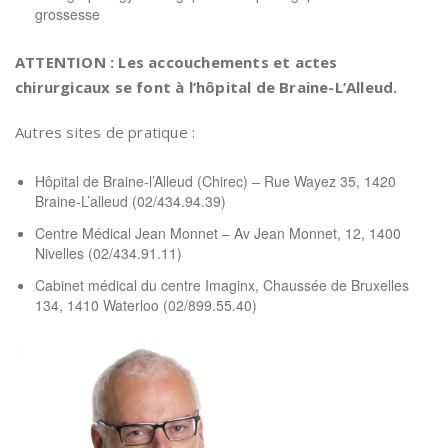
grossesse
ATTENTION : Les accouchements et actes
chirurgicaux se font à l’hôpital de Braine-L’Alleud.
Autres sites de pratique :
Hôpital de Braine-l’Alleud (Chirec) – Rue Wayez 35, 1420
Braine-L’alleud (02/434.94.39)
Centre Médical Jean Monnet – Av Jean Monnet, 12, 1400
Nivelles (02/434.91.11)
Cabinet médical du centre Imaginx, Chaussée de Bruxelles
134, 1410 Waterloo (02/899.55.40)