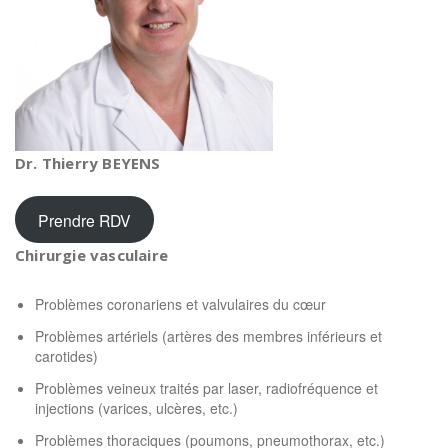
Dr. Thierry BEYENS
Prendre RDV
Chirurgie vasculaire
Problèmes coronariens et valvulaires du cœur
Problèmes artériels (artères des membres inférieurs et
carotides)
Problèmes veineux traités par laser, radiofréquence et
injections (varices, ulcères, etc.)
Problèmes thoraciques (poumons, pneumothorax, etc.)