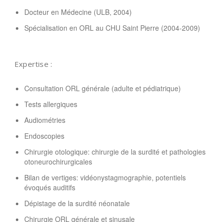
Docteur en Médecine (ULB, 2004)
Spécialisation en ORL au CHU Saint Pierre (2004-2009)
Expertise :
Consultation ORL générale (adulte et pédiatrique)
Tests allergiques
Audiométries
Endoscopies
Chirurgie otologique: chirurgie de la surdité et pathologies
otoneurochirurgicales
Bilan de vertiges: vidéonystagmographie, potentiels
évoqués auditifs
Dépistage de la surdité néonatale
Chirurgie ORL générale et sinusale