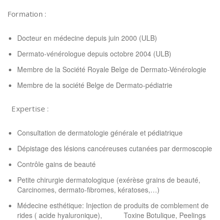
Formation :
Docteur en médecine depuis juin 2000 (ULB)
Dermato-vénérologue depuis octobre 2004 (ULB)
Membre de la Société Royale Belge de Dermato-Vénérologie
Membre de la société Belge de Dermato-pédiatrie
Expertise :
Consultation de dermatologie générale et pédiatrique
Dépistage des lésions cancéreuses cutanées par dermoscopie
Contrôle gains de beauté
Petite chirurgie dermatologique (exérèse grains de beauté,
Carcinomes, dermato-fibromes, kératoses,…)
Médecine esthétique: Injection de produits de comblement de
rides ( acide hyaluronique), Toxine Botulique, Peelings