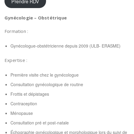
Prendre RDV
Gynécologie – Obstétrique
Formation :
Gynécologue-obstétricienne depuis 2009 (ULB- ERASME)
Expertise :
Première visite chez le gynécologue
Consultation gynécologique de routine
Frottis et dépistages
Contraception
Ménopause
Consultation pré et post-natale
Échographie gynécologique et morphologique lors du suivi de