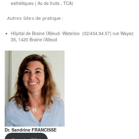
esthétiques ( Ac de fruits , TCA)
Autres Sites de pratique :
Hôpital de Braine l’Alleud- Waterloo (02/434.94.57) rue Wayez
35, 1420 Braine l’Alleud
Dr. Sandrine FRANCISSE