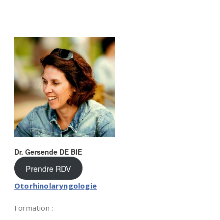
Dr. Gersende DE BIE
Prendre RDV
Otorhinolaryngologie
Formation :