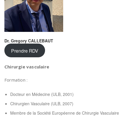
Dr. Gregory CALLEBAUT
Prendre RDV
Chirurgie vasculaire
Formation :
Docteur en Médecine (ULB, 2001)
Chirurgien Vasculaire (ULB, 2007)
Membre de la Société Européenne de Chirurgie Vasculaire